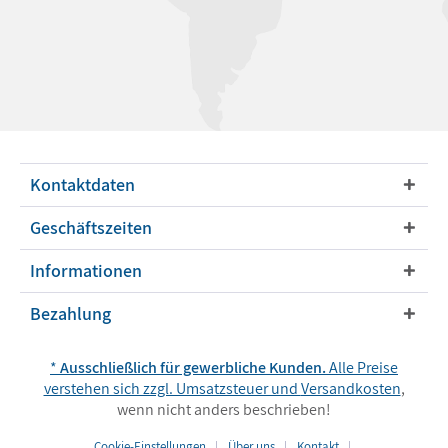
Kontaktdaten
Geschäftszeiten
Informationen
Bezahlung
*
Ausschließlich für gewerbliche Kunden.
Alle Preise
verstehen sich zzgl. Umsatzsteuer und
Versandkosten
,
wenn nicht anders beschrieben!
Cookie-Einstellungen
Über uns
Kontakt