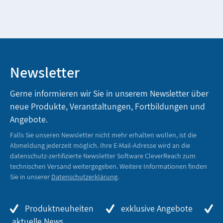
Newsletter
Gerne informieren wir Sie in unserem Newsletter über
neue Produkte, Veranstaltungen, Fortbildungen und
Angebote.
Falls Sie unseren Newsletter nicht mehr erhalten wollen, ist die
Abmeldung jederzeit möglich. Ihre E-Mail-Adresse wird an die
datenschutz-zertifizierte Newsletter Software CleverReach zum
technischen Versand weitergegeben. Weitere Informationen finden
Sie in unserer
Datenschutzerklärung
.
Produktneuheiten
exklusive Angebote
aktuelle News