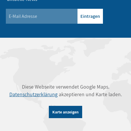
Eintragen
Diese Webseite verwendet Google Maps.
Datenschutzerklärung
akzeptieren und Karte laden.
Karte anzeigen