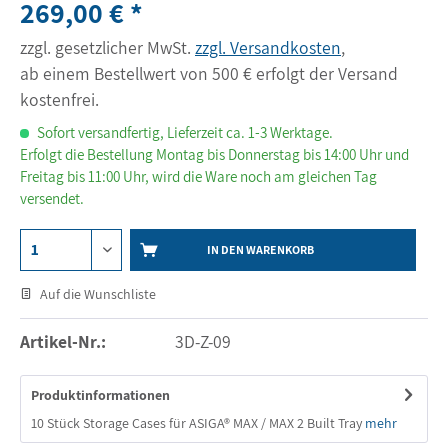
269,00 € *
zzgl. gesetzlicher MwSt.
zzgl. Versandkosten
,
ab einem Bestellwert von 500 € erfolgt der Versand
kostenfrei.
Sofort versandfertig, Lieferzeit ca. 1-3 Werktage.
Erfolgt die Bestellung Montag bis Donnerstag bis 14:00 Uhr und
Freitag bis 11:00 Uhr, wird die Ware noch am gleichen Tag
versendet.
IN DEN WARENKORB
Auf die Wunschliste
Artikel-Nr.:
3D-Z-09
Produktinformationen
10 Stück Storage Cases für ASIGA® MAX / MAX 2 Built Tray
mehr