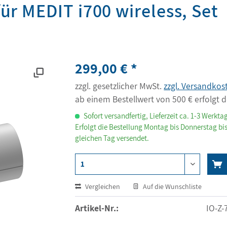
ür MEDIT i700 wireless, Set
299,00 € *
zzgl. gesetzlicher MwSt.
zzgl. Versandkos
ab einem Bestellwert von 500 € erfolgt d
Sofort versandfertig, Lieferzeit ca. 1-3 Werkta
Erfolgt die Bestellung Montag bis Donnerstag bis
gleichen Tag versendet.
Vergleichen
Auf die Wunschliste
Artikel-Nr.:
IO-Z-