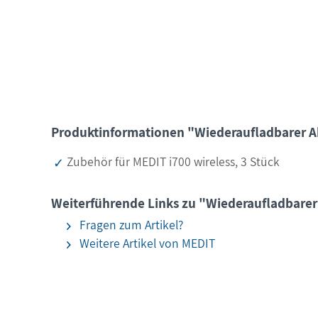
Produktinformationen "Wiederaufladbarer Akk
Zubehör für MEDIT i700 wireless, 3 Stück
Weiterführende Links zu "Wiederaufladbarer 
Fragen zum Artikel?
Weitere Artikel von MEDIT