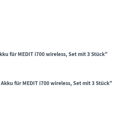
u für MEDIT i700 wireless, Set mit 3 Stück"
Akku für MEDIT i700 wireless, Set mit 3 Stück"