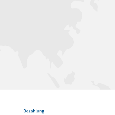
Bezahlung