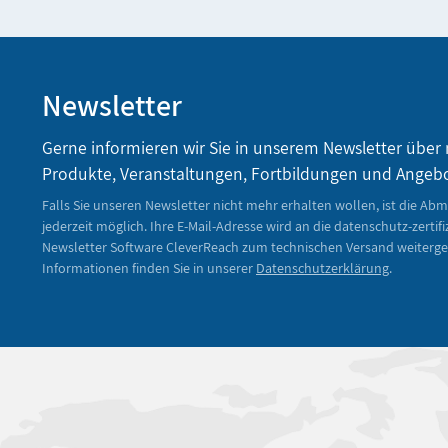
Newsletter
Gerne informieren wir Sie in unserem Newsletter über
Produkte, Veranstaltungen, Fortbildungen und Angeb
Falls Sie unseren Newsletter nicht mehr erhalten wollen, ist die Ab
jederzeit möglich. Ihre E-Mail-Adresse wird an die datenschutz-zertifi
Newsletter Software CleverReach zum technischen Versand weiterge
Informationen finden Sie in unserer
Datenschutzerklärung
.