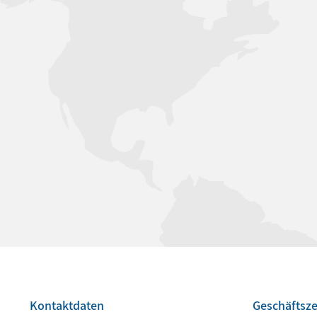
Kontaktdaten
Geschäftsze