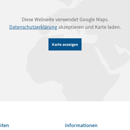
Diese Webseite verwendet Google Maps.
Datenschutzerklärung
akzeptieren und Karte laden.
Karte anzeigen
iten
Informationen