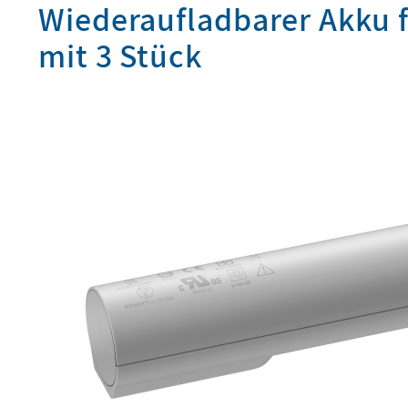
Wiederaufladbarer Akku f
mit 3 Stück