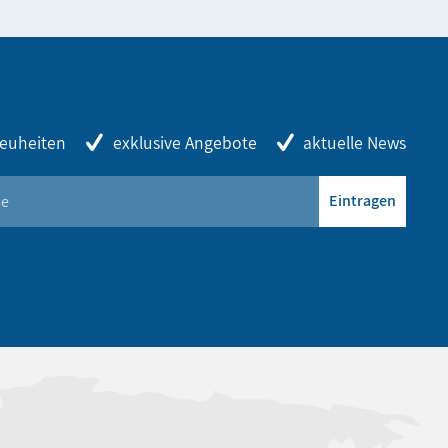
euheiten
exklusive Angebote
aktuelle News
Eintragen