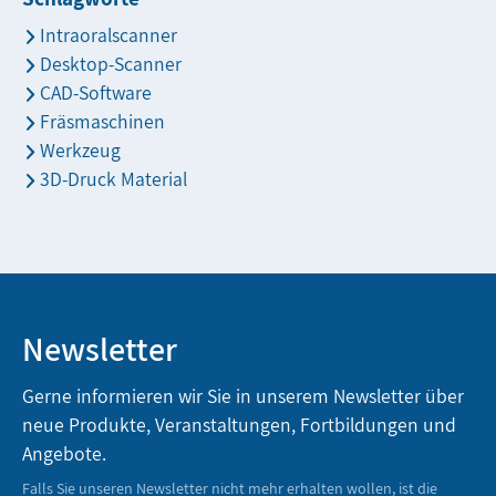
Intraoralscanner
Desktop-Scanner
CAD-Software
Fräsmaschinen
Werkzeug
3D-Druck Material
Newsletter
Gerne informieren wir Sie in unserem Newsletter über
neue Produkte, Veranstaltungen, Fortbildungen und
Angebote.
Falls Sie unseren Newsletter nicht mehr erhalten wollen, ist die