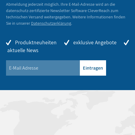
Abmeldung jederzeit möglich. Ihre E-Mail-Adresse wird an die
datenschutz-zertifizierte Newsletter Software CleverReach zum
technischen Versand weitergegeben. Weitere Informationen finden
Sie in unserer
Datenschutzerklärung
.
Produktneuheiten
exklusive Angebote
aktuelle News
Eintragen