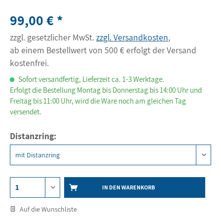
99,00 € *
zzgl. gesetzlicher MwSt.
zzgl. Versandkosten
,
ab einem Bestellwert von 500 € erfolgt der Versand
kostenfrei.
Sofort versandfertig, Lieferzeit ca. 1-3 Werktage.
Erfolgt die Bestellung Montag bis Donnerstag bis 14:00 Uhr und
Freitag bis 11:00 Uhr, wird die Ware noch am gleichen Tag
versendet.
Distanzring:
IN DEN WARENKORB
Auf die Wunschliste