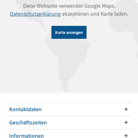
Diese Webseite verwendet Google Maps.
Datenschutzerklärung
akzeptieren und Karte laden.
Karte anzeigen
Kontaktdaten
Geschäftszeiten
Informationen