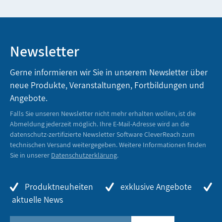
Newsletter
Gerne informieren wir Sie in unserem Newsletter über
neue Produkte, Veranstaltungen, Fortbildungen und
Angebote.
Falls Sie unseren Newsletter nicht mehr erhalten wollen, ist die
Abmeldung jederzeit möglich. Ihre E-Mail-Adresse wird an die
datenschutz-zertifizierte Newsletter Software CleverReach zum
technischen Versand weitergegeben. Weitere Informationen finden
Sie in unserer
Datenschutzerklärung
.
Produktneuheiten
exklusive Angebote
aktuelle News