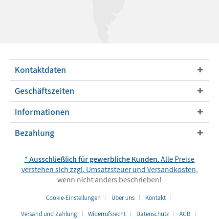
Kontaktdaten
Geschäftszeiten
Informationen
Bezahlung
*
Ausschließlich für gewerbliche Kunden.
Alle Preise
verstehen sich zzgl. Umsatzsteuer und
Versandkosten
,
wenn nicht anders beschrieben!
Cookie-Einstellungen
Über uns
Kontakt
Versand und Zahlung
Widerrufsrecht
Datenschutz
AGB