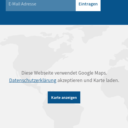
Eintragen
Diese Webseite verwendet Google Maps.
Datenschutzerklärung
akzeptieren und Karte laden.
Karte anzeigen