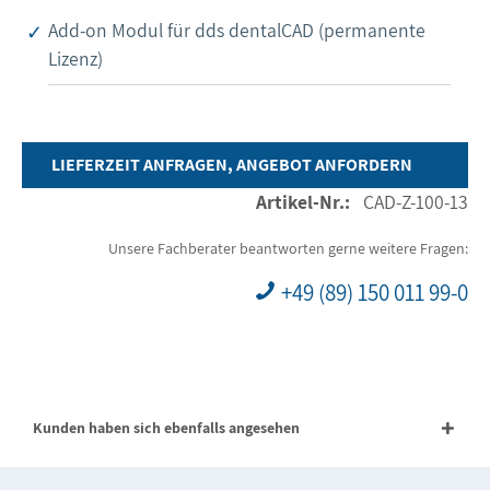
Add-on Modul für dds dentalCAD (permanente
Lizenz)
LIEFERZEIT ANFRAGEN, ANGEBOT ANFORDERN
Artikel-Nr.:
CAD-Z-100-13
Unsere Fachberater beantworten gerne weitere Fragen:
+49 (89) 150 011 99-0
Kunden haben sich ebenfalls angesehen