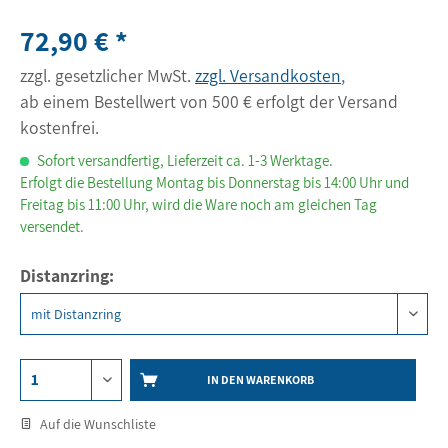
72,90 € *
zzgl. gesetzlicher MwSt.
zzgl. Versandkosten
,
ab einem Bestellwert von 500 € erfolgt der Versand
kostenfrei.
Sofort versandfertig, Lieferzeit ca. 1-3 Werktage.
Erfolgt die Bestellung Montag bis Donnerstag bis 14:00 Uhr und
Freitag bis 11:00 Uhr, wird die Ware noch am gleichen Tag
versendet.
Distanzring:
IN DEN WARENKORB
Auf die Wunschliste