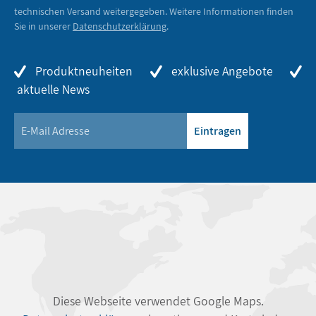
technischen Versand weitergegeben. Weitere Informationen finden
Sie in unserer
Datenschutzerklärung
.
Produktneuheiten
exklusive Angebote
aktuelle News
Eintragen
Diese Webseite verwendet Google Maps.