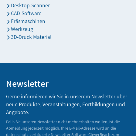
Desktop-Scanner
CAD-Software
Fräsmaschinen
Werkzeug
3D-Druck Material
Newsletter
Gerne informieren wir Sie in unserem Newsletter über
neue Produkte, Veranstaltungen, Fortbildungen und
Angebote.
Falls Sie unseren Newsletter nicht mehr erhalten wollen, ist die
Abmeldung jederzeit möglich. Ihre E-Mail-Adresse wird an die
datenschutz-zertifizierte Newsletter Software CleverReach zum