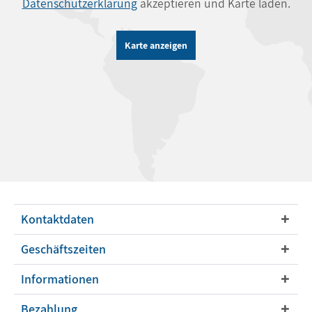
Datenschutzerklärung
akzeptieren und Karte laden.
Karte anzeigen
Kontaktdaten
Geschäftszeiten
Informationen
Bezahlung