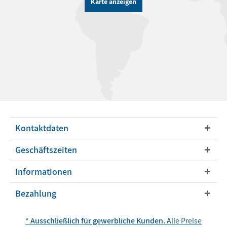
Karte anzeigen
Kontaktdaten
Geschäftszeiten
Informationen
Bezahlung
*
Ausschließlich für gewerbliche Kunden.
Alle Preise