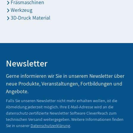
Fräsmaschinen
Werkzeug
3D-Druck Material
Newsletter
Gerne informieren wir Sie in unserem Newsletter über
neue Produkte, Veranstaltungen, Fortbildungen und
Angebote.
Falls Sie unseren Newsletter nicht mehr erhalten wollen, ist die
Abmeldung jederzeit möglich. Ihre E-Mail-Adresse wird an die
datenschutz-zertifizierte Newsletter Software CleverReach zum
technischen Versand weitergegeben. Weitere Informationen finden
Sie in unserer
Datenschutzerklärung
.