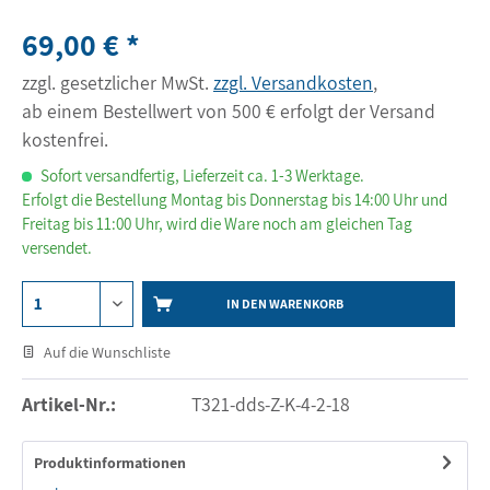
69,00 € *
zzgl. gesetzlicher MwSt.
zzgl. Versandkosten
,
ab einem Bestellwert von 500 € erfolgt der Versand
kostenfrei.
Sofort versandfertig, Lieferzeit ca. 1-3 Werktage.
Erfolgt die Bestellung Montag bis Donnerstag bis 14:00 Uhr und
Freitag bis 11:00 Uhr, wird die Ware noch am gleichen Tag
versendet.
IN DEN WARENKORB
Auf die Wunschliste
Artikel-Nr.:
T321-dds-Z-K-4-2-18
Produktinformationen