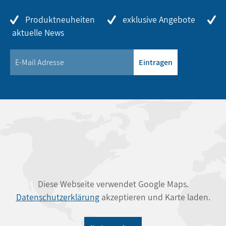
Produktneuheiten
exklusive Angebote
aktuelle News
Eintragen
Diese Webseite verwendet Google Maps.
Datenschutzerklärung
akzeptieren und Karte laden.