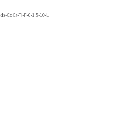
ds-CoCr-Ti-F-6-1.5-10-L