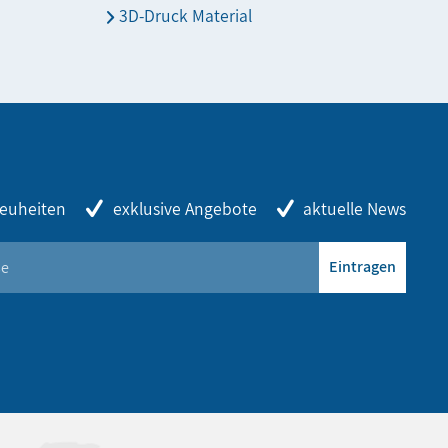
3D-Druck Material
euheiten
exklusive Angebote
aktuelle News
Eintragen