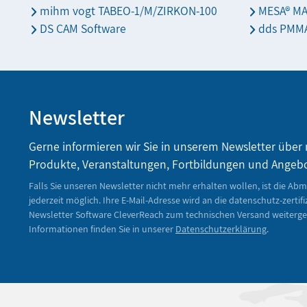
mihm vogt TABEO-1/M/ZIRKON-100
MESA® M
DS CAM Software
dds PMMA
Newsletter
Gerne informieren wir Sie in unserem Newsletter über
Produkte, Veranstaltungen, Fortbildungen und Angeb
Falls Sie unseren Newsletter nicht mehr erhalten wollen, ist die Ab
jederzeit möglich. Ihre E-Mail-Adresse wird an die datenschutz-zertifi
Newsletter Software CleverReach zum technischen Versand weiterge
Informationen finden Sie in unserer
Datenschutzerklärung
.