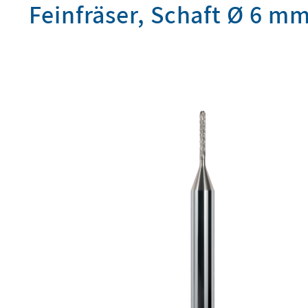
Feinfräser, Schaft Ø 6 mm