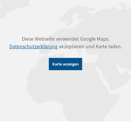
Diese Webseite verwendet Google Maps.
Datenschutzerklärung
akzeptieren und Karte laden.
Karte anzeigen