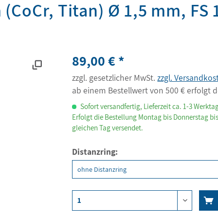
 (CoCr, Titan) Ø 1,5 mm, FS 
89,00 € *
zzgl. gesetzlicher MwSt.
zzgl. Versandkos
ab einem Bestellwert von 500 € erfolgt d
Sofort versandfertig, Lieferzeit ca. 1-3 Werkta
Erfolgt die Bestellung Montag bis Donnerstag bis
gleichen Tag versendet.
Distanzring: