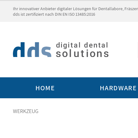
Ihr innovativer Anbieter digitaler Lösungen für Dentallabore, Fräsz
dds ist zertifiziert nach DIN EN ISO 13485:2016
HOME
HARDWARE
WERKZEUG