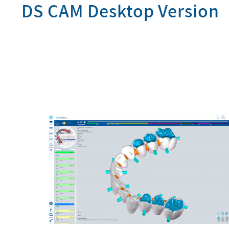
DS CAM Desktop Version