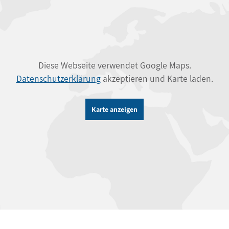
Diese Webseite verwendet Google Maps.
Datenschutzerklärung
akzeptieren und Karte laden.
Karte anzeigen