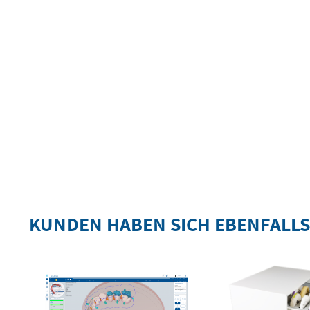
KUNDEN HABEN SICH EBENFALL