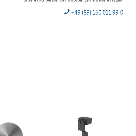
+49 (89) 150 011 99-0