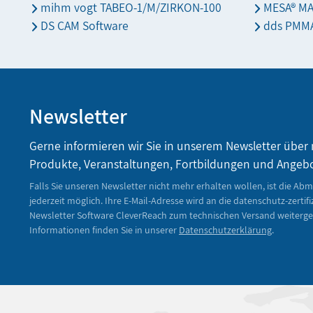
mihm vogt TABEO-1/M/ZIRKON-100
MESA® M
DS CAM Software
dds PMMA
Newsletter
Gerne informieren wir Sie in unserem Newsletter über
Produkte, Veranstaltungen, Fortbildungen und Angeb
Falls Sie unseren Newsletter nicht mehr erhalten wollen, ist die Ab
jederzeit möglich. Ihre E-Mail-Adresse wird an die datenschutz-zertifi
Newsletter Software CleverReach zum technischen Versand weiterge
Informationen finden Sie in unserer
Datenschutzerklärung
.