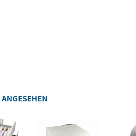
S ANGESEHEN