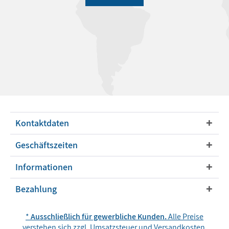
Kontaktdaten
Geschäftszeiten
Informationen
Bezahlung
*
Ausschließlich für gewerbliche Kunden.
Alle Preise
verstehen sich zzgl. Umsatzsteuer und
Versandkosten
,