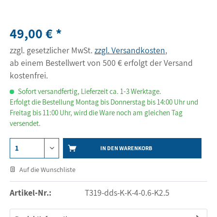
49,00 € *
zzgl. gesetzlicher MwSt.
zzgl. Versandkosten
,
ab einem Bestellwert von 500 € erfolgt der Versand
kostenfrei.
Sofort versandfertig, Lieferzeit ca. 1-3 Werktage.
Erfolgt die Bestellung Montag bis Donnerstag bis 14:00 Uhr und
Freitag bis 11:00 Uhr, wird die Ware noch am gleichen Tag
versendet.
IN DEN WARENKORB
Auf die Wunschliste
Artikel-Nr.:
T319-dds-K-K-4-0.6-K2.5