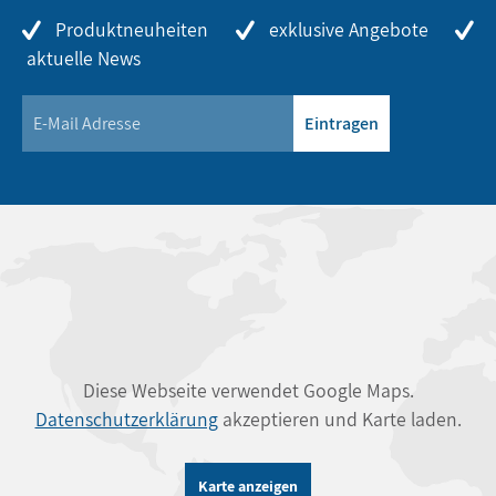
Produktneuheiten
exklusive Angebote
aktuelle News
Eintragen
Diese Webseite verwendet Google Maps.
Datenschutzerklärung
akzeptieren und Karte laden.
Karte anzeigen