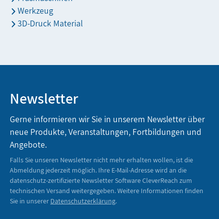
Werkzeug
3D-Druck Material
Newsletter
Gerne informieren wir Sie in unserem Newsletter über
neue Produkte, Veranstaltungen, Fortbildungen und
Angebote.
Falls Sie unseren Newsletter nicht mehr erhalten wollen, ist die
Abmeldung jederzeit möglich. Ihre E-Mail-Adresse wird an die
datenschutz-zertifizierte Newsletter Software CleverReach zum
technischen Versand weitergegeben. Weitere Informationen finden
Sie in unserer
Datenschutzerklärung
.