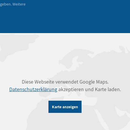
geben. Weitere
Diese Webseite verwendet Google Maps.
Datenschutzerklärung
akzeptieren und Karte laden.
Karte anzeigen