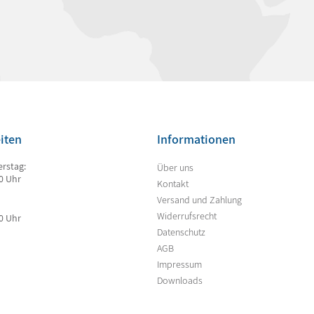
iten
Informationen
rstag:
Über uns
00 Uhr
Kontakt
Versand und Zahlung
Widerrufsrecht
00 Uhr
Datenschutz
AGB
Impressum
Downloads