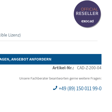
ible Lizenz)
RAGEN, ANGEBOT ANFORDERN
Artikel-Nr.:
CAD-Z-200-04
Unsere Fachberater beantworten gerne weitere Fragen:
+49 (89) 150 011 99-0