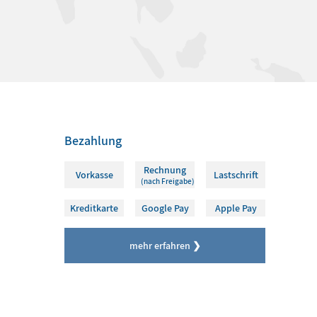
Bezahlung
Rechnung
Vorkasse
Lastschrift
(nach Freigabe)
Kreditkarte
Google Pay
Apple Pay
mehr erfahren ❯