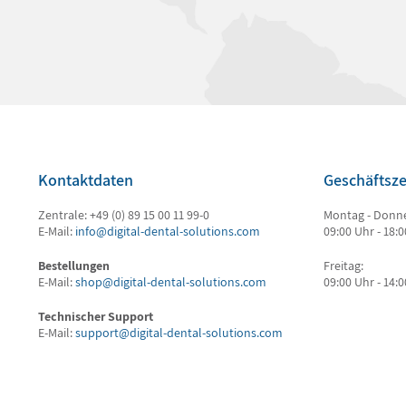
Kontaktdaten
Geschäftsze
Zentrale: +49 (0) 89 15 00 11 99-0
Montag - Donne
E-Mail:
info@digital-dental-solutions.com
09:00 Uhr - 18:
Bestellungen
Freitag:
E-Mail:
shop@digital-dental-solutions.com
09:00 Uhr - 14:
Technischer Support
E-Mail:
support@digital-dental-solutions.com