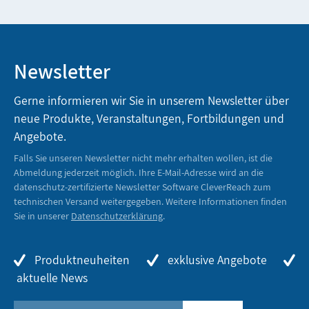
Newsletter
Gerne informieren wir Sie in unserem Newsletter über
neue Produkte, Veranstaltungen, Fortbildungen und
Angebote.
Falls Sie unseren Newsletter nicht mehr erhalten wollen, ist die
Abmeldung jederzeit möglich. Ihre E-Mail-Adresse wird an die
datenschutz-zertifizierte Newsletter Software CleverReach zum
technischen Versand weitergegeben. Weitere Informationen finden
Sie in unserer
Datenschutzerklärung
.
Produktneuheiten
exklusive Angebote
aktuelle News