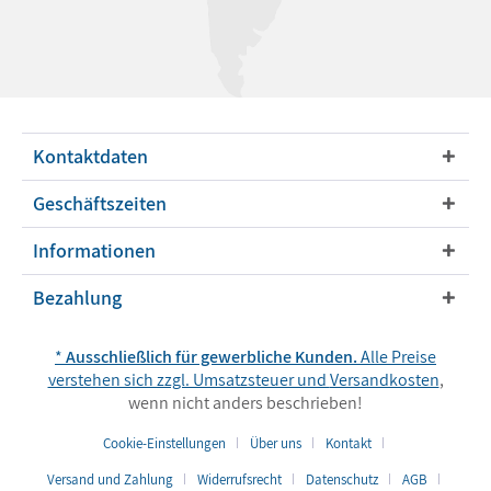
Kontaktdaten
Geschäftszeiten
Informationen
Bezahlung
*
Ausschließlich für gewerbliche Kunden.
Alle Preise
verstehen sich zzgl. Umsatzsteuer und
Versandkosten
,
wenn nicht anders beschrieben!
Cookie-Einstellungen
Über uns
Kontakt
Versand und Zahlung
Widerrufsrecht
Datenschutz
AGB