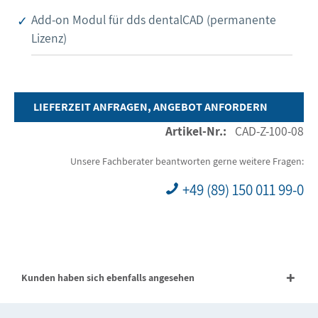
Add-on Modul für dds dentalCAD (permanente
Lizenz)
LIEFERZEIT ANFRAGEN, ANGEBOT ANFORDERN
Artikel-Nr.:
CAD-Z-100-08
Unsere Fachberater beantworten gerne weitere Fragen:
+49 (89) 150 011 99-0
Kunden haben sich ebenfalls angesehen