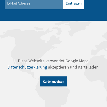
Eintragen
Diese Webseite verwendet Google Maps.
Datenschutzerklärung
akzeptieren und Karte laden.
Karte anzeigen