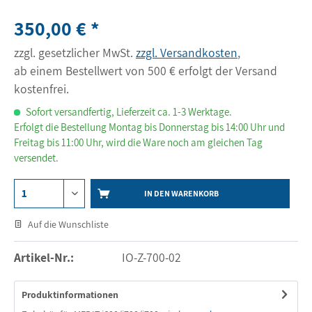
350,00 € *
zzgl. gesetzlicher MwSt.
zzgl. Versandkosten
,
ab einem Bestellwert von 500 € erfolgt der Versand
kostenfrei.
Sofort versandfertig, Lieferzeit ca. 1-3 Werktage.
Erfolgt die Bestellung Montag bis Donnerstag bis 14:00 Uhr und
Freitag bis 11:00 Uhr, wird die Ware noch am gleichen Tag
versendet.
IN DEN WARENKORB
Auf die Wunschliste
Artikel-Nr.:
IO-Z-700-02
Produktinformationen