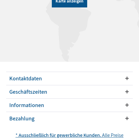
Karte anzeigen
Kontaktdaten
Geschäftszeiten
Informationen
Bezahlung
*
Ausschließlich für gewerbliche Kunden.
Alle Preise