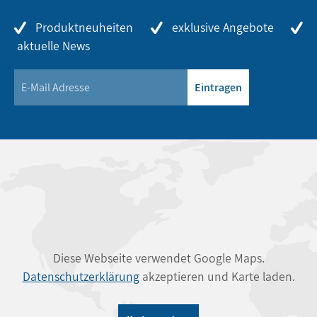
Produktneuheiten
exklusive Angebote
aktuelle News
Eintragen
Diese Webseite verwendet Google Maps.
Datenschutzerklärung
akzeptieren und Karte laden.