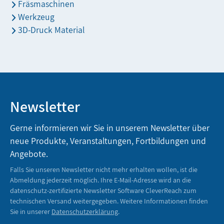
Fräsmaschinen
Werkzeug
3D-Druck Material
Newsletter
Gerne informieren wir Sie in unserem Newsletter über
neue Produkte, Veranstaltungen, Fortbildungen und
Angebote.
Falls Sie unseren Newsletter nicht mehr erhalten wollen, ist die
Abmeldung jederzeit möglich. Ihre E-Mail-Adresse wird an die
datenschutz-zertifizierte Newsletter Software CleverReach zum
technischen Versand weitergegeben. Weitere Informationen finden
Sie in unserer
Datenschutzerklärung
.